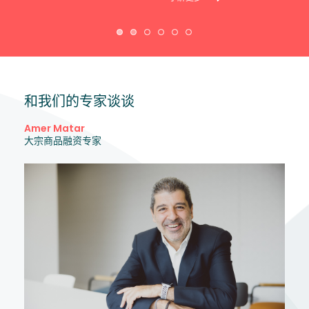
和我们的专家谈谈
Amer Matar
大宗商品融资专家